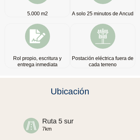
5.000 m2
A solo 25 minutos de Ancud
Rol propio, escritura y
Postación eléctrica fuera de
entrega inmediata
cada terreno
Ubicación
Ruta 5 sur
7km