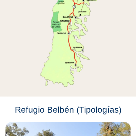
Refugio Belbén (Tipologías)